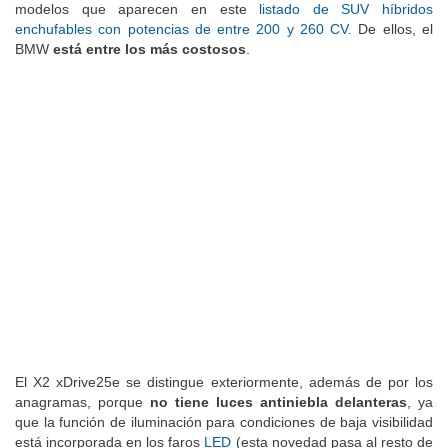
modelos que aparecen en este
listado de SUV híbridos
enchufables con potencias de entre 200 y 260 CV
. De ellos, el
BMW
está entre los más costosos
.
El X2 xDrive25e se distingue exteriormente, además de por los
anagramas, porque
no tiene luces antiniebla delanteras
, ya
que la función de iluminación para condiciones de baja visibilidad
está incorporada en los faros
LED
(esta novedad pasa al resto de