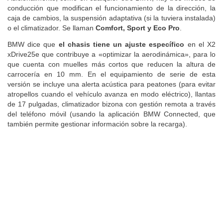
conducción que modifican el funcionamiento de la dirección, la
caja de cambios, la suspensión adaptativa (si la tuviera instalada)
o el climatizador. Se llaman
Comfort, Sport y Eco Pro
.
BMW dice que
el chasis tiene un ajuste específico
en el X2
xDrive25e que contribuye a «optimizar la aerodinámica», para lo
que cuenta con muelles más cortos que reducen la altura de
carrocería en 10 mm. En el equipamiento de serie de esta
versión se incluye una alerta acústica para peatones (para evitar
atropellos cuando el vehículo avanza en modo eléctrico), llantas
de 17 pulgadas, climatizador bizona con gestión remota a través
del teléfono móvil (usando la aplicación BMW Connected, que
también permite gestionar información sobre la recarga).