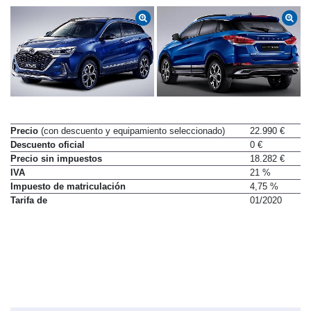
Precio
(con descuento y equipamiento seleccionado)
22.990 €
Descuento oficial
0 €
Precio sin impuestos
18.282 €
IVA
21 %
Impuesto de matriculación
4,75 %
Tarifa de
01/2020