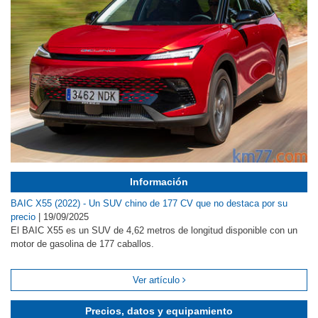
Información
BAIC X55 (2022) - Un SUV chino de 177 CV que no destaca por su
precio
|
19/09/2025
El BAIC X55 es un SUV de 4,62 metros de longitud disponible con un
motor de gasolina de 177 caballos.
Ver artículo
Precios, datos y equipamiento