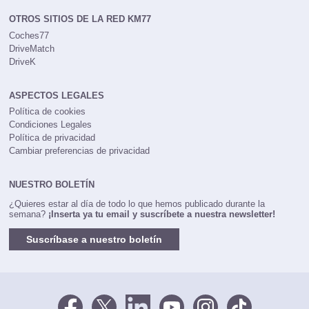
OTROS SITIOS DE LA RED KM77
Coches77
DriveMatch
DriveK
ASPECTOS LEGALES
Política de cookies
Condiciones Legales
Política de privacidad
Cambiar preferencias de privacidad
NUESTRO BOLETÍN
¿Quieres estar al día de todo lo que hemos publicado durante la
semana?
¡Inserta ya tu email y suscríbete a nuestra newsletter!
Suscríbase a nuestro boletín