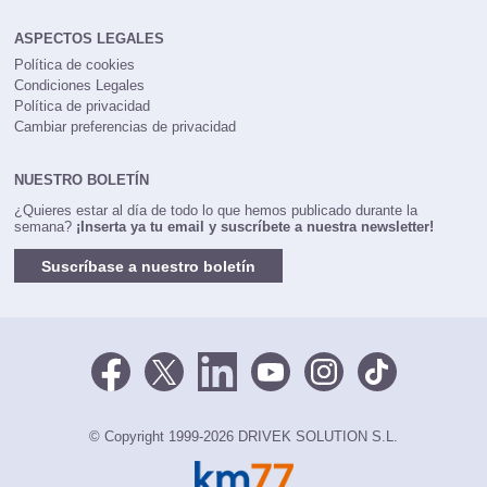
ASPECTOS LEGALES
Política de cookies
Condiciones Legales
Política de privacidad
Cambiar preferencias de privacidad
NUESTRO BOLETÍN
¿Quieres estar al día de todo lo que hemos publicado durante la
semana?
¡Inserta ya tu email y suscríbete a nuestra newsletter!
Suscríbase a nuestro boletín
© Copyright 1999-2026 DRIVEK SOLUTION S.L.