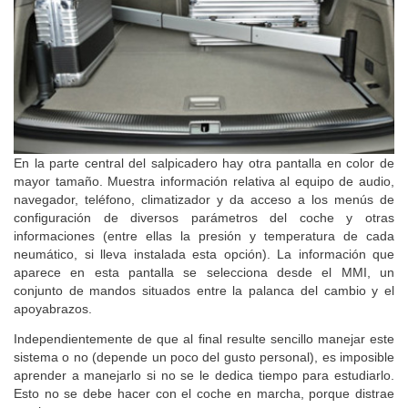
En la parte central del salpicadero hay otra pantalla en color de
mayor tamaño. Muestra información relativa al equipo de audio,
navegador, teléfono, climatizador y da acceso a los menús de
configuración de diversos parámetros del coche y otras
informaciones (entre ellas la presión y temperatura de cada
neumático, si lleva instalada esta opción). La información que
aparece en esta pantalla se selecciona desde el MMI, un
conjunto de mandos situados entre la palanca del cambio y el
apoyabrazos.
Independientemente de que al final resulte sencillo manejar este
sistema o no (depende un poco del gusto personal), es imposible
aprender a manejarlo si no se le dedica tiempo para estudiarlo.
Esto no se debe hacer con el coche en marcha, porque distrae