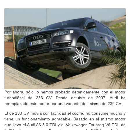
Por ahora, sólo lo hemos probado detenidamente con el motor
turbodiésel de 233 CV. Desde octubre de 2007, Audi ha
reemplazado este motor por una variante del mismo de 239 CV.
El de 233 CV movía con facilidad el coche, no consume mucho y
tiene un funcionamiento agradable. Basado en el mismo motor
que lleva el Audi A6 3.0 TDI y el Volkswagen Touareg V6 TDI, da