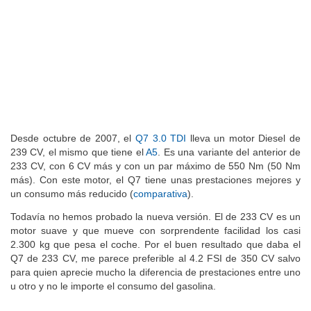
Desde octubre de 2007, el
Q7 3.0 TDI
lleva un motor Diesel de
239 CV, el mismo que tiene el
A5
. Es una variante del anterior de
233 CV, con 6 CV más y con un par máximo de 550 Nm (50 Nm
más). Con este motor, el Q7 tiene unas prestaciones mejores y
un consumo más reducido (
comparativa
).
Todavía no hemos probado la nueva versión. El de 233 CV es un
motor suave y que mueve con sorprendente facilidad los casi
2.300 kg que pesa el coche. Por el buen resultado que daba el
Q7 de 233 CV, me parece preferible al 4.2 FSI de 350 CV salvo
para quien aprecie mucho la diferencia de prestaciones entre uno
u otro y no le importe el consumo del gasolina.