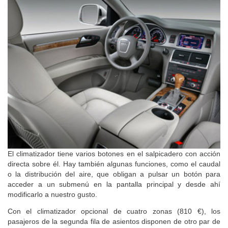
El climatizador tiene varios botones en el salpicadero con acción
directa sobre él. Hay también algunas funciones, como el caudal
o la distribución del aire, que obligan a pulsar un botón para
acceder a un submenú en la pantalla principal y desde ahí
modificarlo a nuestro gusto.
Con el climatizador opcional de cuatro zonas (810 €), los
pasajeros de la segunda fila de asientos disponen de otro par de