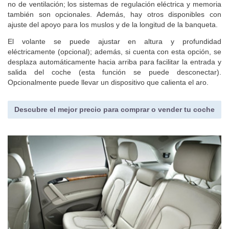
no de ventilación; los sistemas de regulación eléctrica y memoria
también son opcionales. Además, hay otros disponibles con
ajuste del apoyo para los muslos y de la longitud de la banqueta.
El volante se puede ajustar en altura y profundidad
eléctricamente (opcional); además, si cuenta con esta opción, se
desplaza automáticamente hacia arriba para facilitar la entrada y
salida del coche (esta función se puede desconectar).
Opcionalmente puede llevar un dispositivo que calienta el aro.
Descubre el mejor precio para comprar o vender tu coche