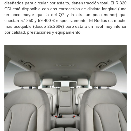
diseñados para circular por asfalto, tienen tracción total. El R 320
CDi está disponible con dos carrocerías de distinta longitud (una
un poco mayor que la del Q7 y la otra un poco menor) que
cuestan 57.350 y 59.400 € respectivamente. El Rodius es mucho
más asequible (desde 25.269€) pero está a un nivel muy inferior
por calidad, prestaciones y equipamiento.