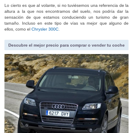
Lo cierto es que al volante, si no tuviésemos una referencia de la
altura a la que nos encontramos del suelo, nos podría dar la
sensación de que estamos conduciendo un turismo de gran
tamaño. Incluso en este tipo de vías va mejor que alguno de
ellos, como el
Chrysler 300C
.
Descubre el mejor precio para comprar o vender tu coche