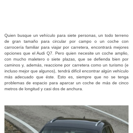
Quien busque un vehículo para siete personas, un todo terreno
de gran tamaño para circular por campo o un coche con
carrocería familiar para viajar por carretera, encontrará mejores
opciones que el Audi Q7. Pero quien necesite un coche amplio,
con mucho maletero o siete plazas, que se defienda bien por
caminos y, además, reaccione por carretera como un turismo (e
incluso mejor que algunos), tendrá difícil encontrar algún vehículo
más adecuado que éste. Esto es, siempre que no se tenga
problemas de espacio para aparcar un coche de más de cinco
metros de longitud y casi dos de anchura.