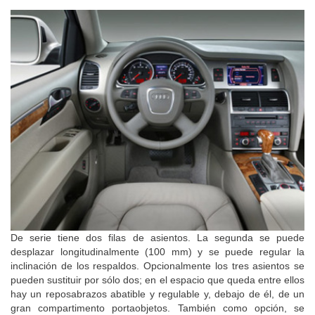
De serie tiene dos filas de asientos. La segunda se puede
desplazar longitudinalmente (100 mm) y se puede regular la
inclinación de los respaldos. Opcionalmente los tres asientos se
pueden sustituir por sólo dos; en el espacio que queda entre ellos
hay un reposabrazos abatible y regulable y, debajo de él, de un
gran compartimento portaobjetos. También como opción, se