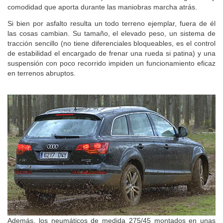
comodidad que aporta durante las maniobras marcha atrás.
Si bien por asfalto resulta un todo terreno ejemplar, fuera de él
las cosas cambian. Su tamaño, el elevado peso, un sistema de
tracción sencillo (no tiene diferenciales bloqueables, es el control
de estabilidad el encargado de frenar una rueda si patina) y una
suspensión con poco recorrido impiden un funcionamiento eficaz
en terrenos abruptos.
Además, los neumáticos de medida 275/45 montados en unas