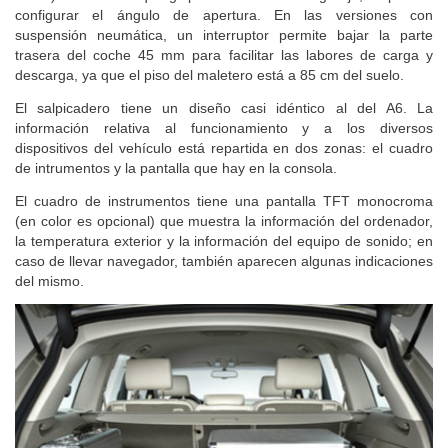
configurar el ángulo de apertura. En las versiones con
suspensión neumática, un interruptor permite bajar la parte
trasera del coche 45 mm para facilitar las labores de carga y
descarga, ya que el piso del maletero está a 85 cm del suelo.
El salpicadero tiene un diseño casi idéntico al del A6. La
información relativa al funcionamiento y a los diversos
dispositivos del vehículo está repartida en dos zonas: el cuadro
de intrumentos y la pantalla que hay en la consola.
El cuadro de instrumentos tiene una pantalla TFT monocroma
(en color es opcional) que muestra la información del ordenador,
la temperatura exterior y la información del equipo de sonido; en
caso de llevar navegador, también aparecen algunas indicaciones
del mismo.