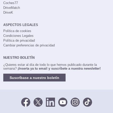
Coches77
DriveMatch
DriveK
ASPECTOS LEGALES
Política de cookies
Condiciones Legales
Política de privacidad
Cambiar preferencias de privacidad
NUESTRO BOLETÍN
¿Quieres estar al día de todo lo que hemos publicado durante la
semana?
¡Inserta ya tu email y suscríbete a nuestra newsletter!
Suscríbase a nuestro boletín