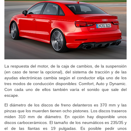
La respuesta del motor, de la caja de cambios, de la suspensión
(en caso de tener la opcional), del sistema de tracción y de las
ayudas electrónicas cambia según el conductor elija uno de los
tres modos de conducción disponibles: Comfort, Auto y Dynamic.
Con cada uno de ellos también varía el sonido que sale del
escape.
El diámetro de los discos de freno delanteros es 370 mm y las
pinzas que los muerden tienen ocho pistones. Los discos traseros
miden 310 mm de diámetro. En opción hay disponible unos
discos carbocerámicos. El tamaño de los neumáticos es 235/35 y
el de las llantas es 19 pulgadas. Es posible pedir unos