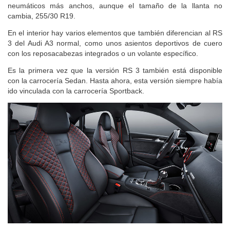
neumáticos más anchos, aunque el tamaño de la llanta no
cambia, 255/30 R19.
En el interior hay varios elementos que también diferencian al RS
3 del Audi A3 normal, como unos asientos deportivos de cuero
con los reposacabezas integrados o un volante específico.
Es la primera vez que la versión RS 3 también está disponible
con la carrocería Sedan. Hasta ahora, esta versión siempre había
ido vinculada con la carrocería Sportback.