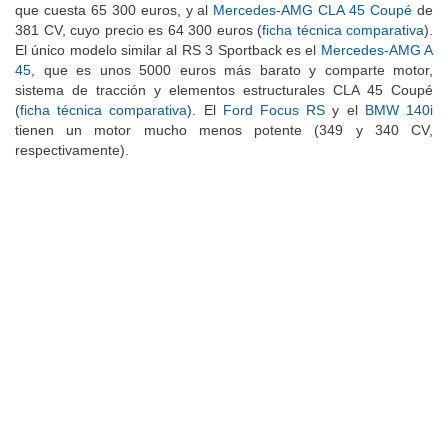
que cuesta 65 300 euros, y al
Mercedes-AMG CLA 45 Coupé
de
381 CV, cuyo precio es 64 300 euros (
ficha técnica comparativa
).
El único modelo similar al RS 3 Sportback es el
Mercedes-AMG A
45
, que es unos 5000 euros más barato y comparte motor,
sistema de tracción y elementos estructurales CLA 45 Coupé
(
ficha técnica comparativa
). El
Ford Focus RS
y el
BMW 140i
tienen un motor mucho menos potente (349 y 340 CV,
respectivamente).