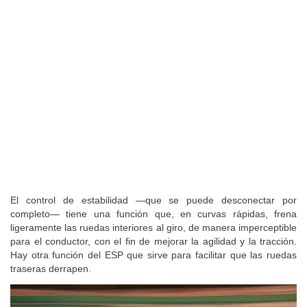
El control de estabilidad —que se puede desconectar por
completo— tiene una función que, en curvas rápidas, frena
ligeramente las ruedas interiores al giro, de manera imperceptible
para el conductor, con el fin de mejorar la agilidad y la tracción.
Hay otra función del ESP que sirve para facilitar que las ruedas
traseras derrapen.