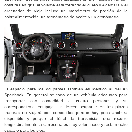
costuras en gris, el volante está forrando el cuero y Alcantara y el
ordenador de viaje incluye un manómetro de presión de la
sobrealimentación, un termómetro de aceite y un cronómetro.
El espacio para los ocupantes también es idéntico al del A3
Sportback. En general se trata de un vehículo adecuado para
transportar con comodidad a cuatro personas y su
correspondiente equipaje. Un tercer ocupante en las plazas
traseras no viajará con comodidad porque hay poca anchura
disponible y porque el túnel de transmisión que recorre
longitudinalmente la carrocería es muy voluminoso y resta mucho
espacio para los pies.