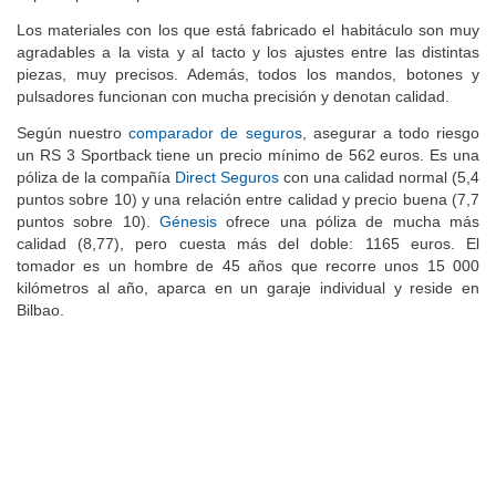
Los materiales con los que está fabricado el habitáculo son muy
agradables a la vista y al tacto y los ajustes entre las distintas
piezas, muy precisos. Además, todos los mandos, botones y
pulsadores funcionan con mucha precisión y denotan calidad.
Según nuestro
comparador de seguros
, asegurar a todo riesgo
un RS 3 Sportback tiene un precio mínimo de 562 euros. Es una
póliza de la compañía
Direct Seguros
con una calidad normal (5,4
puntos sobre 10) y una relación entre calidad y precio buena (7,7
puntos sobre 10).
Génesis
ofrece una póliza de mucha más
calidad (8,77), pero cuesta más del doble: 1165 euros. El
tomador es un hombre de 45 años que recorre unos 15 000
kilómetros al año, aparca en un garaje individual y reside en
Bilbao.