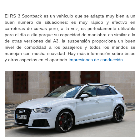
El RS 3 Sportback es un vehículo que se adapta muy bien a un
buen número de situaciones: es muy rápido y efectivo en
carreteras de curvas pero, a la vez, es perfectamente utilizable
para el día a día porque su capacidad de maniobra es similar a la
de otras versiones del A3, la suspensión proporciona un buen
nivel de comodidad a los pasajeros y todos los mandos se
manejan con mucha suavidad. Hay más información sobre éstos
y otros aspectos en el apartado
Impresiones de conducción
.