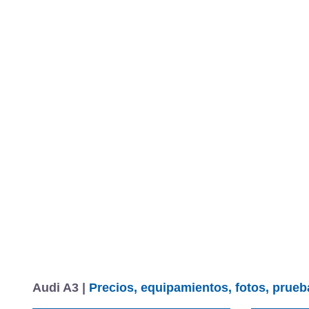
Audi A3 |
Precios, equipamientos, fotos, prueb