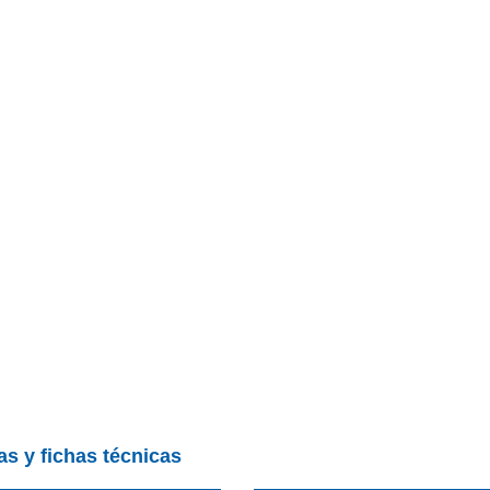
as y fichas técnicas