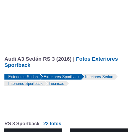
Audi A3 Sedán RS 3 (2016) |
Fotos Exteriores
Sportback
Exteriores Sedan
Exteriores Sportback
Interiores Sedan
Interiores Sportback
Técnicas
RS 3 Sportback -
22 fotos