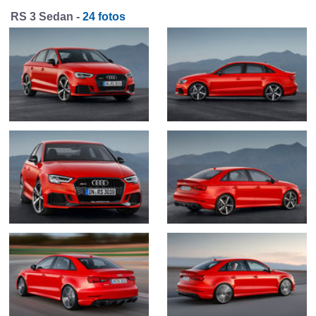
RS 3 Sedan -
24 fotos