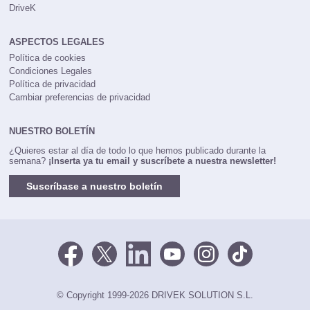
DriveK
ASPECTOS LEGALES
Política de cookies
Condiciones Legales
Política de privacidad
Cambiar preferencias de privacidad
NUESTRO BOLETÍN
¿Quieres estar al día de todo lo que hemos publicado durante la
semana?
¡Inserta ya tu email y suscríbete a nuestra newsletter!
Suscríbase a nuestro boletín
© Copyright 1999-2026 DRIVEK SOLUTION S.L.