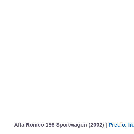
Alfa Romeo 156 Sportwagon (2002) |
Precio, f