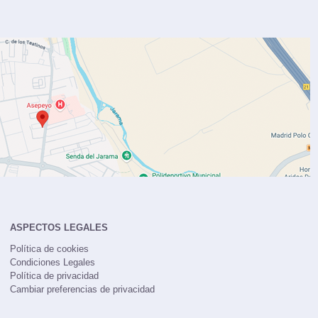
ASPECTOS LEGALES
Política de cookies
Condiciones Legales
Política de privacidad
Cambiar preferencias de privacidad