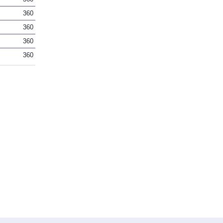
360
360
360
360