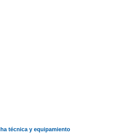
icha técnica y equipamiento