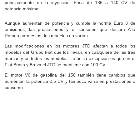
principalmente en la inyección. Pasa de 136 a 140 CV de
potencia máxima.
Aunque aumentan de potencia y cumple la norma Euro 3 de
emisiones, las prestaciones y el consumo que declara Alfa
Romeo para estos dos modelos no varían.
Las modificaciones en los motores JTD afectan a todos los
modelos del Grupo Fiat que los llevan, en cualquiera de las tres
marcas y en todos los modelos. La única excepción es que en el
Fiat Bravo y Brava el JTD se mantiene con 100 CV.
El motor V6 de gasolina del 156 también tiene cambios que
aumentan la potencia 2,5 CV y tampoco varía en prestaciones o
consumo.