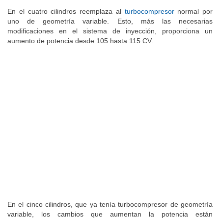
En el cuatro cilindros reemplaza al
turbocompresor
normal por
uno de geometría variable. Esto, más las necesarias
modificaciones en el sistema de inyección, proporciona un
aumento de potencia desde 105 hasta 115 CV.
En el cinco cilindros, que ya tenía turbocompresor de geometría
variable, los cambios que aumentan la potencia están