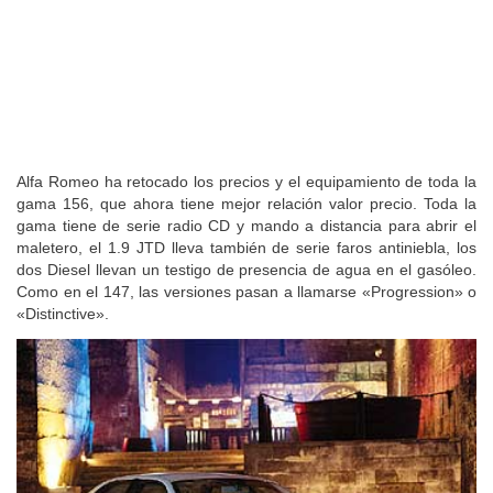
Alfa Romeo ha retocado los precios y el equipamiento de toda la
gama 156, que ahora tiene mejor relación valor precio. Toda la
gama tiene de serie radio CD y mando a distancia para abrir el
maletero, el 1.9 JTD lleva también de serie faros antiniebla, los
dos Diesel llevan un testigo de presencia de agua en el gasóleo.
Como en el 147, las versiones pasan a llamarse «Progression» o
«Distinctive».