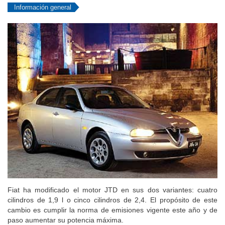
Información general
Fiat ha modificado el motor JTD en sus dos variantes: cuatro
cilindros de 1,9 l o cinco cilindros de 2,4. El propósito de este
cambio es cumplir la norma de emisiones vigente este año y de
paso aumentar su potencia máxima.