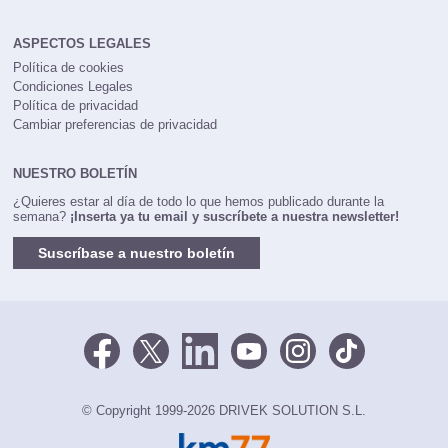
ASPECTOS LEGALES
Política de cookies
Condiciones Legales
Política de privacidad
Cambiar preferencias de privacidad
NUESTRO BOLETÍN
¿Quieres estar al día de todo lo que hemos publicado durante la
semana?
¡Inserta ya tu email y suscríbete a nuestra newsletter!
Suscríbase a nuestro boletín
© Copyright 1999-2026 DRIVEK SOLUTION S.L.