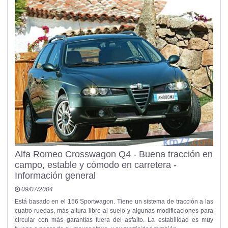
Alfa Romeo Crosswagon Q4 - Buena tracción en
campo, estable y cómodo en carretera -
Información general
09/07/2004
Está basado en el 156 Sportwagon. Tiene un sistema de tracción a las
cuatro ruedas, más altura libre al suelo y algunas modificaciones para
circular con más garantías fuera del asfalto. La estabilidad es muy