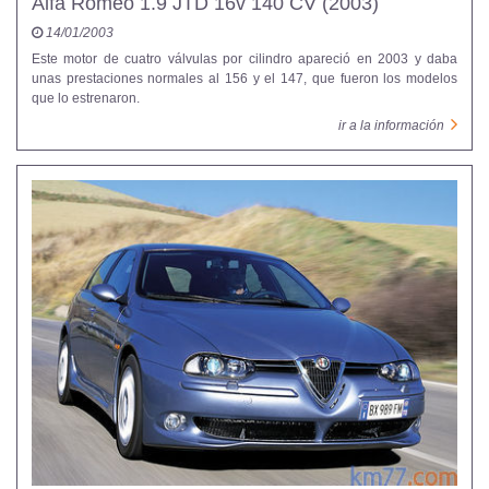
Alfa Romeo 1.9 JTD 16v 140 CV (2003)
14/01/2003
Este motor de cuatro válvulas por cilindro apareció en 2003 y daba
unas prestaciones normales al 156 y el 147, que fueron los modelos
que lo estrenaron.
ir a la información