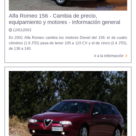
Alfa Romeo 156 - Cambia de precio,
equipamiento y motores - Información general
12/01/2001
En 2001 Alfa Romeo cambia los motores Diesel del 156: el de cuatro
cilindros (1.9 JTD) pasa de tener 105 a 115 CV y el de cinco (2.4 JTD),
de 136 a 140.
ir a la información