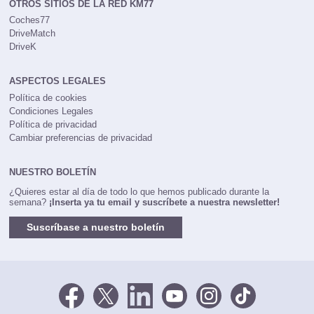
OTROS SITIOS DE LA RED KM77
Coches77
DriveMatch
DriveK
ASPECTOS LEGALES
Política de cookies
Condiciones Legales
Política de privacidad
Cambiar preferencias de privacidad
NUESTRO BOLETÍN
¿Quieres estar al día de todo lo que hemos publicado durante la
semana?
¡Inserta ya tu email y suscríbete a nuestra newsletter!
Suscríbase a nuestro boletín