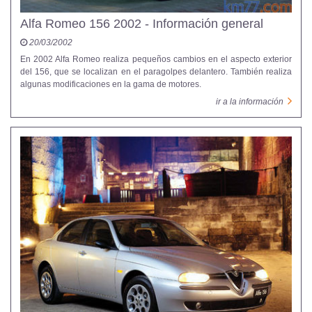
Alfa Romeo 156 2002 - Información general
20/03/2002
En 2002 Alfa Romeo realiza pequeños cambios en el aspecto exterior
del 156, que se localizan en el paragolpes delantero. También realiza
algunas modificaciones en la gama de motores.
ir a la información