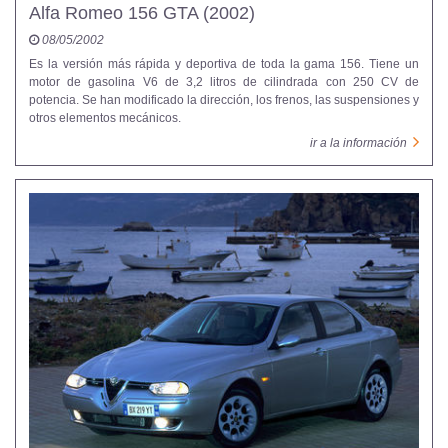
Alfa Romeo 156 GTA (2002)
08/05/2002
Es la versión más rápida y deportiva de toda la gama 156. Tiene un
motor de gasolina V6 de 3,2 litros de cilindrada con 250 CV de
potencia. Se han modificado la dirección, los frenos, las suspensiones y
otros elementos mecánicos.
ir a la información