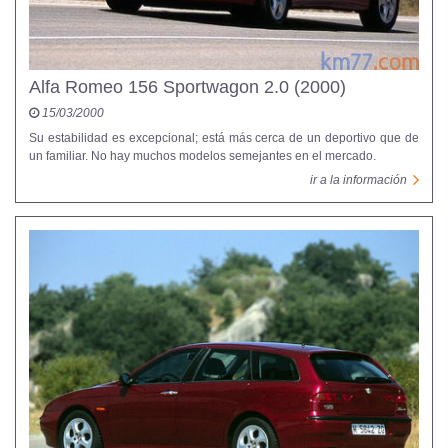
Alfa Romeo 156 Sportwagon 2.0 (2000)
15/03/2000
Su estabilidad es excepcional; está más cerca de un deportivo que de
un familiar. No hay muchos modelos semejantes en el mercado.
ir a la información