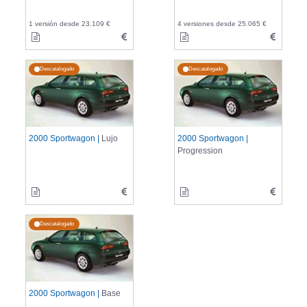
1 versión desde 23.109 €
4 versiones desde 25.065 €
Descatalogado
Descatalogado
2000 Sportwagon |
Lujo
2000 Sportwagon |
Progression
Descatalogado
2000 Sportwagon |
Base