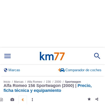
Marcas
Comparador de coches
Inicio
Marcas
Alfa Romeo
156
2000
Sportwagon
Alfa Romeo 156 Sportwagon (2000) |
Precio,
ficha técnica y equipamiento