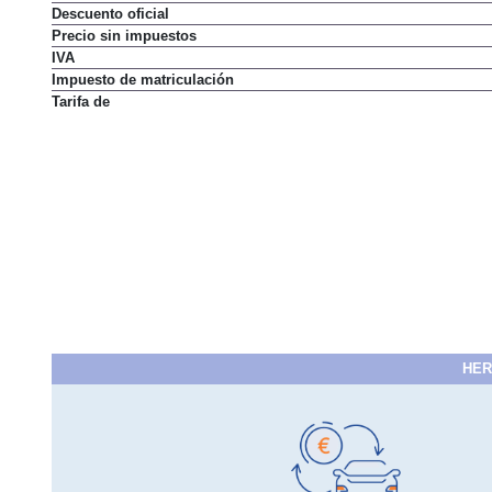
Descuento oficial
Precio sin impuestos
IVA
Impuesto de matriculación
Tarifa de
HER