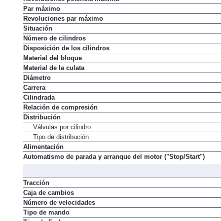
Par máximo
Revoluciones par máximo
Situación
Número de cilindros
Disposición de los cilindros
Material del bloque
Material de la culata
Diámetro
Carrera
Cilindrada
Relación de compresión
Distribución
Válvulas por cilindro
Tipo de distribución
Alimentación
Automatismo de parada y arranque del motor ("Stop/Start")
Tracción
Caja de cambios
Número de velocidades
Tipo de mando