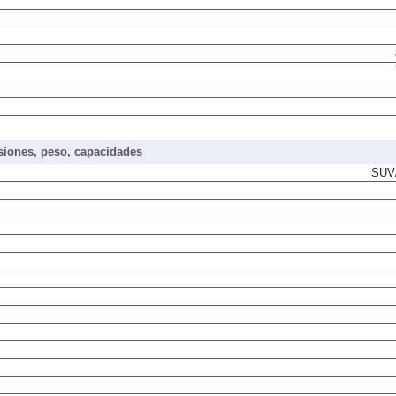
iones, peso, capacidades
SUV/