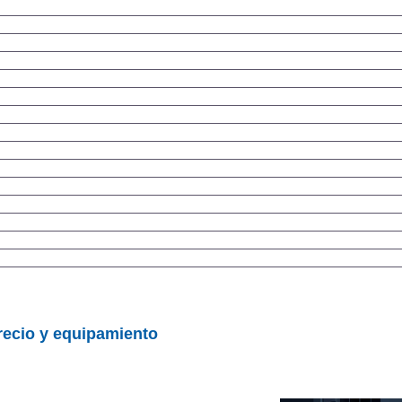
recio y equipamiento