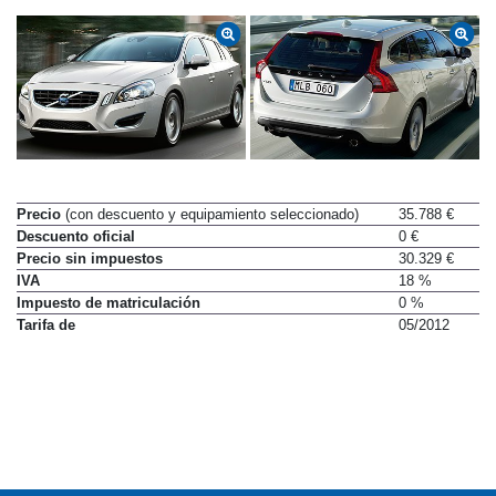
Precio
(con descuento y equipamiento seleccionado)
35.788 €
Descuento oficial
0 €
Precio sin impuestos
30.329 €
IVA
18 %
Impuesto de matriculación
0 %
Tarifa de
05/2012