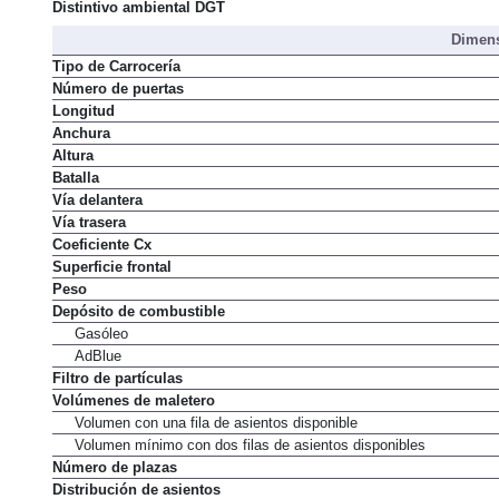
Distintivo ambiental DGT
Dimens
Tipo de Carrocería
Número de puertas
Longitud
Anchura
Altura
Batalla
Vía delantera
Vía trasera
Coeficiente Cx
Superficie frontal
Peso
Depósito de combustible
Gasóleo
AdBlue
Filtro de partículas
Volúmenes de maletero
Volumen con una fila de asientos disponible
Volumen mínimo con dos filas de asientos disponibles
Número de plazas
Distribución de asientos