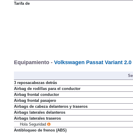
Tarifa de
Equipamiento -
Volkswagen Passat Variant 2.0
Se
3 reposacabezas detrás
Airbag de rodillas para el conductor
Airbag frontal conductor
Airbag frontal pasajero
Airbags de cabeza delanteros y traseros
Airbags laterales delanteros
Airbags laterales traseros
Hola Seguridad
Antibloqueo de frenos (ABS)