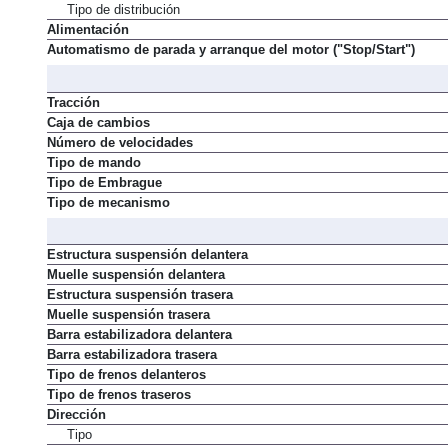
Tipo de distribución
Alimentación
Automatismo de parada y arranque del motor ("Stop/Start")
Tracción
Caja de cambios
Número de velocidades
Tipo de mando
Tipo de Embrague
Tipo de mecanismo
Estructura suspensión delantera
Muelle suspensión delantera
Estructura suspensión trasera
Muelle suspensión trasera
Barra estabilizadora delantera
Barra estabilizadora trasera
Tipo de frenos delanteros
Tipo de frenos traseros
Dirección
Tipo