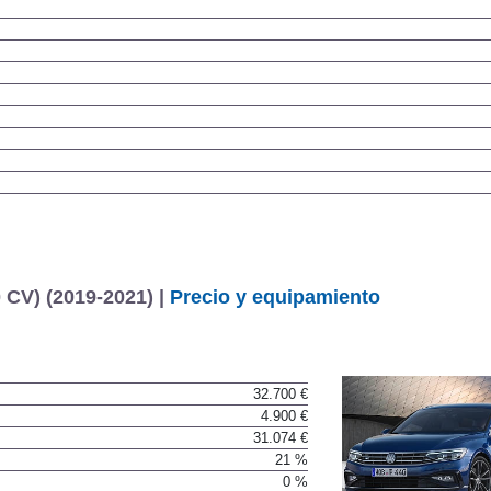
 CV) (2019-2021) |
Precio y equipamiento
32.700 €
4.900 €
31.074 €
21 %
0 %