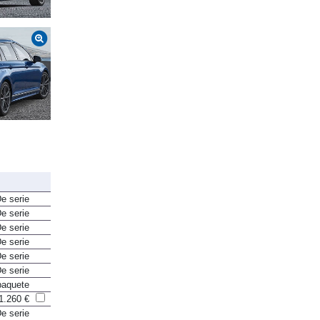
e serie
e serie
e serie
e serie
e serie
e serie
paquete
1.260 €
e serie