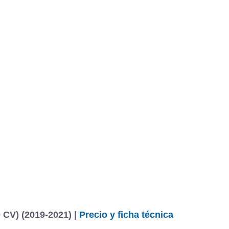
 CV) (2019-2021) |
Precio y ficha técnica