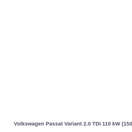
Volkswagen Passat Variant 2.0 TDI 110 kW (150