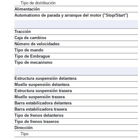
Válvulas por cilindro
Tipo de distribución
Alimentación
Automatismo de parada y arranque del motor ("Stop/Start")
Tracción
Caja de cambios
Número de velocidades
Tipo de mando
Tipo de Embrague
Tipo de mecanismo
Estructura suspensión delantera
Muelle suspensión delantera
Estructura suspensión trasera
Muelle suspensión trasera
Barra estabilizadora delantera
Barra estabilizadora trasera
Tipo de frenos delanteros
Tipo de frenos traseros
Dirección