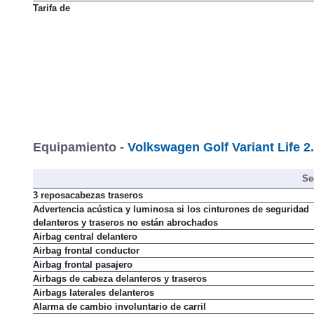
Impuesto de matriculación
Tarifa de
Equipamiento -
Volkswagen Golf Variant Life 2
Se
3 reposacabezas traseros
Advertencia acústica y luminosa si los cinturones de seguridad
delanteros y traseros no están abrochados
Airbag central delantero
Airbag frontal conductor
Airbag frontal pasajero
Airbags de cabeza delanteros y traseros
Airbags laterales delanteros