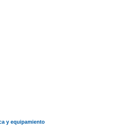
ica y equipamiento