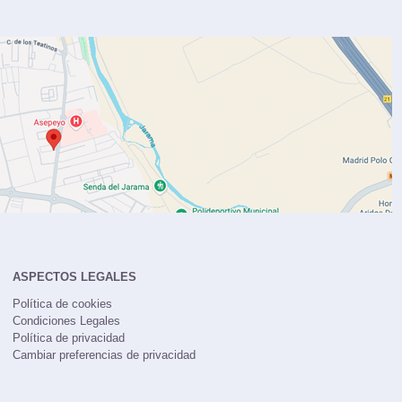
ASPECTOS LEGALES
Política de cookies
Condiciones Legales
Política de privacidad
Cambiar preferencias de privacidad