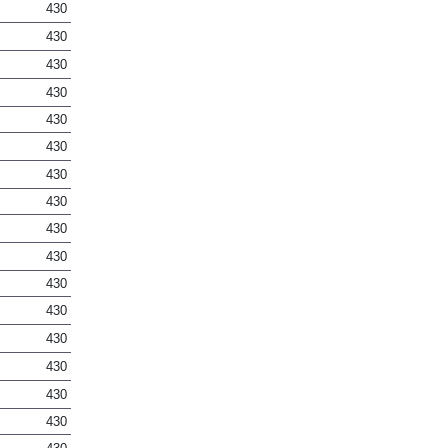
430
430
430
430
430
430
430
430
430
430
430
430
430
430
430
430