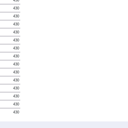
430
430
430
430
430
430
430
430
430
430
430
430
430
430
430