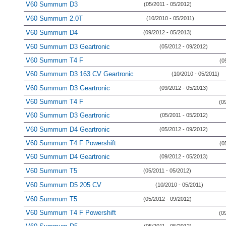
V60 Summum D3
(05/2011 - 05/2012)
V60 Summum 2.0T
(10/2010 - 05/2011)
V60 Summum D4
(09/2012 - 05/2013)
V60 Summum D3 Geartronic
(05/2012 - 09/2012)
V60 Summum T4 F
(0
V60 Summum D3 163 CV Geartronic
(10/2010 - 05/2011)
V60 Summum D3 Geartronic
(09/2012 - 05/2013)
V60 Summum T4 F
(0
V60 Summum D3 Geartronic
(05/2011 - 05/2012)
V60 Summum D4 Geartronic
(05/2012 - 09/2012)
V60 Summum T4 F Powershift
(0
V60 Summum D4 Geartronic
(09/2012 - 05/2013)
V60 Summum T5
(05/2011 - 05/2012)
V60 Summum D5 205 CV
(10/2010 - 05/2011)
V60 Summum T5
(05/2012 - 09/2012)
V60 Summum T4 F Powershift
(0