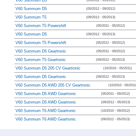
V60 Summum D5
(05/2011 - 05/2012)
V60 Summum D5
(05/2012 - 09/2012)
V60 Summum T5
(09/2012 - 05/2013)
V60 Summum T5 Powershift
(05/2011 - 05/2012)
V60 Summum D5
(09/2012 - 05/2013)
V60 Summum T5 Powershift
(05/2012 - 09/2012)
V60 Summum D5 Geartronic
(05/2011 - 09/2012)
V60 Summum T5 Geartronic
(09/2012 - 05/2013)
V60 Summum D5 205 CV Geartronic
(10/2010 - 05/2011)
V60 Summum D5 Geartronic
(09/2012 - 05/2013)
V60 Summum D5 AWD 205 CV Geartronic
(10/2010 - 05/2011
V60 Summum D5 AWD Geartronic
(05/2011 - 09/2012)
V60 Summum D5 AWD Geartronic
(09/2012 - 05/2013)
V60 Summum T6 AWD Geartronic
(10/2010 - 09/2012)
V60 Summum T6 AWD Geartronic
(09/2012 - 05/2013)