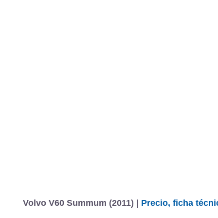
Volvo V60 Summum (2011) |
Precio, ficha técn