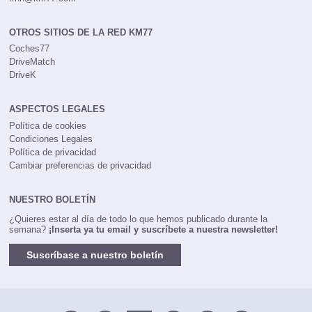
rrhh@km77.com
OTROS SITIOS DE LA RED KM77
Coches77
DriveMatch
DriveK
ASPECTOS LEGALES
Política de cookies
Condiciones Legales
Política de privacidad
Cambiar preferencias de privacidad
NUESTRO BOLETÍN
¿Quieres estar al día de todo lo que hemos publicado durante la
semana?
¡Inserta ya tu email y suscríbete a nuestra newsletter!
Suscríbase a nuestro boletín