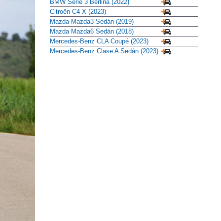
BMW Serie 3 Berlina (2022)
Citroën C4 X (2023)
Mazda Mazda3 Sedán (2019)
Mazda Mazda6 Sedán (2018)
Mercedes-Benz CLA Coupé (2023)
Mercedes-Benz Clase A Sedán (2023)