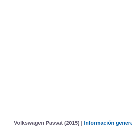
Volkswagen Passat (2015) |
Información genera