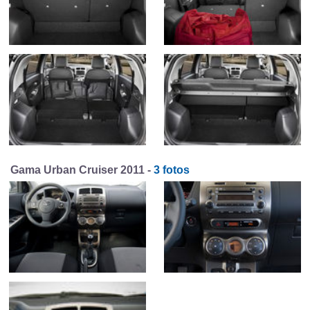
Gama Urban Cruiser 2011 -
3 fotos