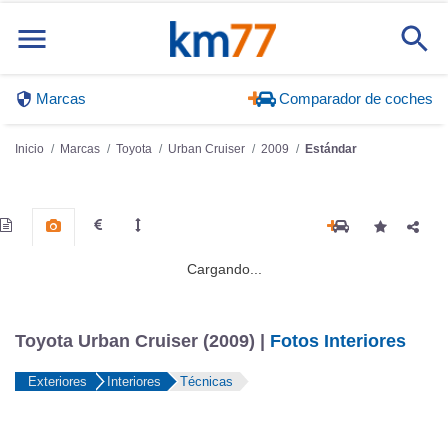
Toyota Urban Cruiser (2009) |
Fotos Interiores
Exteriores
Interiores
Técnicas