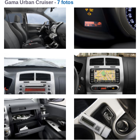
Gama Urban Cruiser -
7 fotos