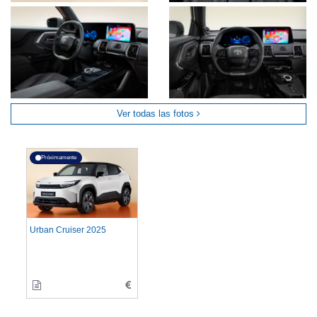
Ver todas las fotos
Próximamente
Urban Cruiser 2025