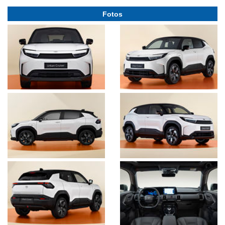
Fotos