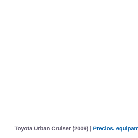
Toyota Urban Cruiser (2009) |
Precios, equipam