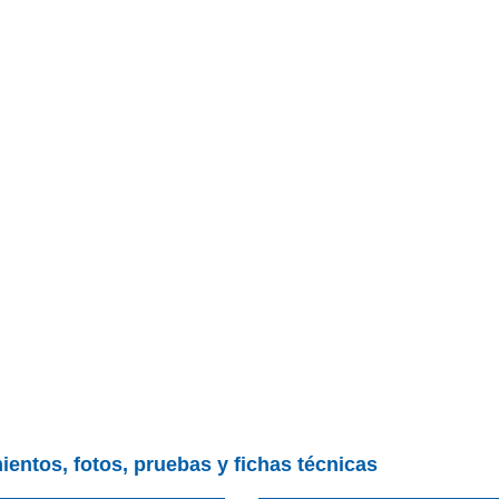
ientos, fotos, pruebas y fichas técnicas