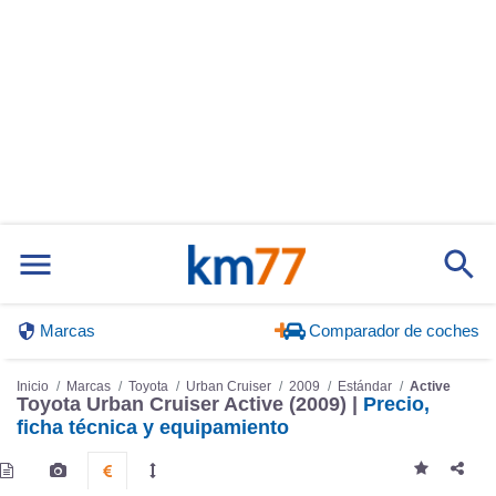
Marcas
Comparador de coches
Inicio
Marcas
Toyota
Urban Cruiser
2009
Estándar
Active
Toyota Urban Cruiser Active (2009) |
Precio,
ficha técnica y equipamiento