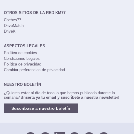
OTROS SITIOS DE LA RED KM77
Coches77
DriveMatch
DriveK
ASPECTOS LEGALES
Política de cookies
Condiciones Legales
Política de privacidad
Cambiar preferencias de privacidad
NUESTRO BOLETÍN
¿Quieres estar al día de todo lo que hemos publicado durante la
semana?
¡Inserta ya tu email y suscríbete a nuestra newsletter!
Suscríbase a nuestro boletín