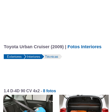
Toyota Urban Cruiser (2009) |
Fotos Interiores
Exteriores
Interiores
Técnicas
1.4 D-4D 90 CV 4x2 -
8 fotos