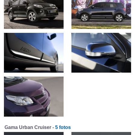
Gama Urban Cruiser -
5 fotos