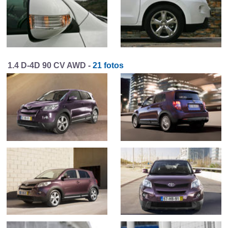
1.4 D-4D 90 CV AWD -
21 fotos