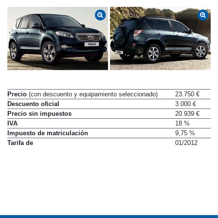
Precio
(con descuento y equipamiento seleccionado)
23.750 €
Descuento oficial
3.000 €
Precio sin impuestos
20.939 €
IVA
18 %
Impuesto de matriculación
9,75 %
Tarifa de
01/2012