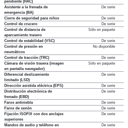
pendiente (HAC)
Asistente a la frenada de
De serie
emergencia (BA)
Cierre de seguridad para niños
De serie
Control de crucero
De serie
Control de distancia de
Sólo en paquete
aparcamiento trasero
Control de estabilidad (VSC)
De serie
Control de presión en
No disponible
neumáticos
Control de tracción (TRC)
De serie
Cámara de visión trasera (imagen
Sólo en paquete
en pantalla navegador)
Diferencial deslizamiento
De serie
limitado (LSD)
Dirección asistida eléctrica (EPS)
De serie
Distribución electrónica de
De serie
frenado (EBD)
Faros antiniebla
De serie
Faros de xenón
De serie
Fijación ISOFIX con dos anclajes
De serie
superiores
Mandos de audio y teléfono en
De serie