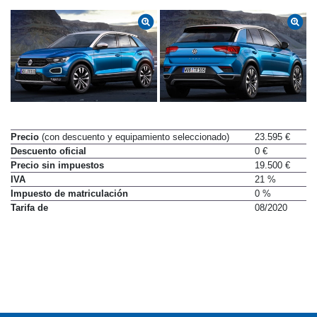
Precio
(con descuento y equipamiento seleccionado)
23.595 €
Descuento oficial
0 €
Precio sin impuestos
19.500 €
IVA
21 %
Impuesto de matriculación
0 %
Tarifa de
08/2020