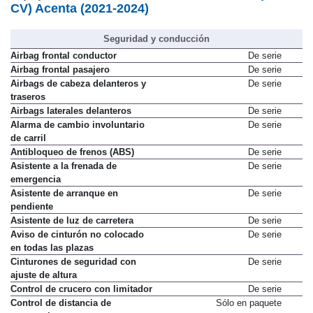
CV) Acenta (2021-2024)
Seguridad y conducción
Airbag frontal conductor
De serie
Airbag frontal pasajero
De serie
Airbags de cabeza delanteros y
De serie
traseros
Airbags laterales delanteros
De serie
Alarma de cambio involuntario
De serie
de carril
Antibloqueo de frenos (ABS)
De serie
Asistente a la frenada de
De serie
emergencia
Asistente de arranque en
De serie
pendiente
Asistente de luz de carretera
De serie
Aviso de cinturón no colocado
De serie
en todas las plazas
Cinturones de seguridad con
De serie
ajuste de altura
Control de crucero con limitador
De serie
Control de distancia de
Sólo en paquete