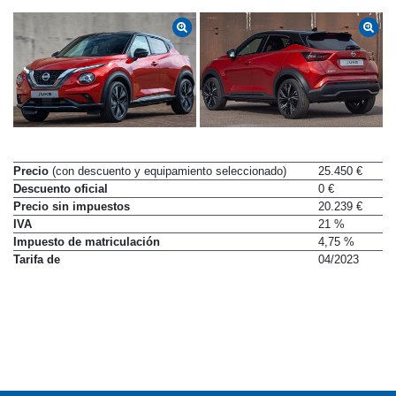
Precio
(con descuento y equipamiento seleccionado)
25.450 €
Descuento oficial
0 €
Precio sin impuestos
20.239 €
IVA
21 %
Impuesto de matriculación
4,75 %
Tarifa de
04/2023