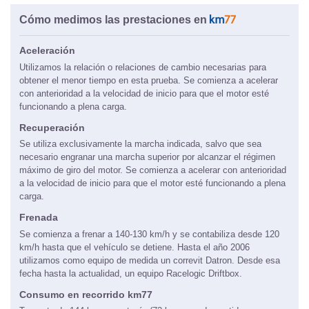
Marca y modelo
Cómo medimos las prestaciones en
Aceleración
Utilizamos la relación o relaciones de cambio necesarias para
obtener el menor tiempo en esta prueba. Se comienza a acelerar
con anterioridad a la velocidad de inicio para que el motor esté
funcionando a plena carga.
Recuperación
Se utiliza exclusivamente la marcha indicada, salvo que sea
necesario engranar una marcha superior por alcanzar el régimen
máximo de giro del motor. Se comienza a acelerar con anterioridad
a la velocidad de inicio para que el motor esté funcionando a plena
carga.
Frenada
Se comienza a frenar a 140-130 km/h y se contabiliza desde 120
km/h hasta que el vehículo se detiene. Hasta el año 2006
utilizamos como equipo de medida un correvit Datron. Desde esa
fecha hasta la actualidad, un equipo Racelogic Driftbox.
Consumo en recorrido km77