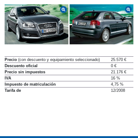
Precio
(con descuento y equipamiento seleccionado)
25.570 €
Descuento oficial
0 €
Precio sin impuestos
21.176 €
IVA
16 %
Impuesto de matriculación
4,75 %
Tarifa de
12/2008