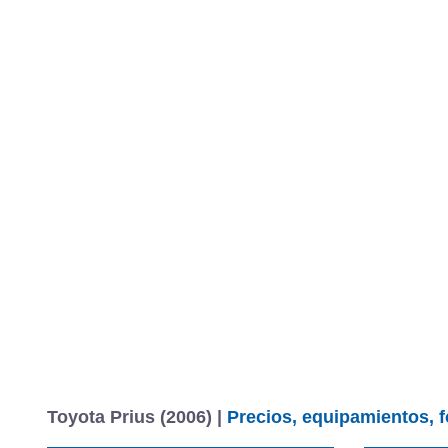
Toyota Prius (2006) |
Precios, equipamientos, f