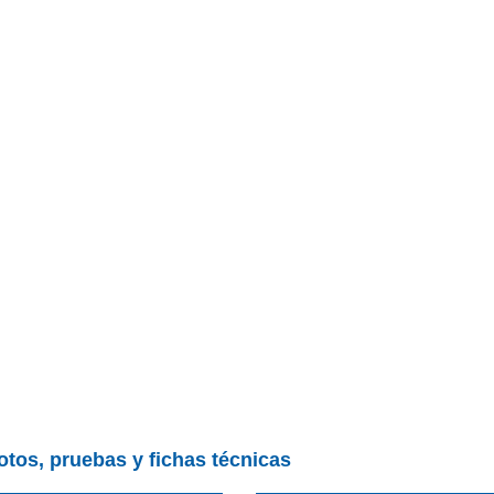
otos, pruebas y fichas técnicas