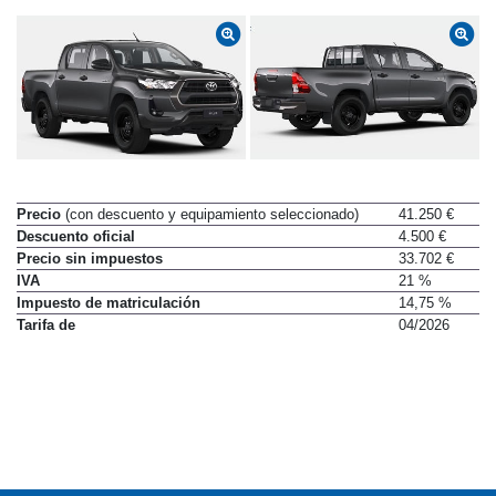
Precio
(con descuento y equipamiento seleccionado)
41.250 €
Descuento oficial
4.500 €
Precio sin impuestos
33.702 €
IVA
21 %
Impuesto de matriculación
14,75 %
Tarifa de
04/2026