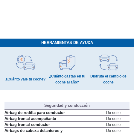
HERRAMIENTAS DE AYUDA
¿Cuánto gastas en tu
Disfruta el cambio de
¿Cuánto vale tu coche?
coche al año?
coche
Seguridad y conducción
Airbag de rodilla para conductor
De serie
Airbag frontal acompañante
De serie
Airbag frontal conductor
De serie
Airbags de cabeza delanteros y
De serie