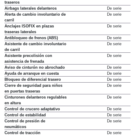
traseros
Airbags laterales delanteros
De serie
Alerta de cambio involuntario de
De serie
carril
Anclajes ISOFIX en plazas
De serie
traseras laterales
Antibloqueo de frenos (ABS)
De serie
Asistente de cambio involuntario
De serie
de carril
Asistente precolisión con
De serie
asistencia de frenada
Aviso de cinturón no abrochado
De serie
Ayuda de arranque en cuesta
De serie
Bloqueo de diferencial trasero
De serie
Cierre de seguridad para niños
De serie
en puertas traseras
Cinturones delanteros regulables
De serie
en altura
Control de crucero adaptativo
De serie
Control de estabilidad
De serie
Control de presión de
De serie
neumáticos
Control de tracción
De serie