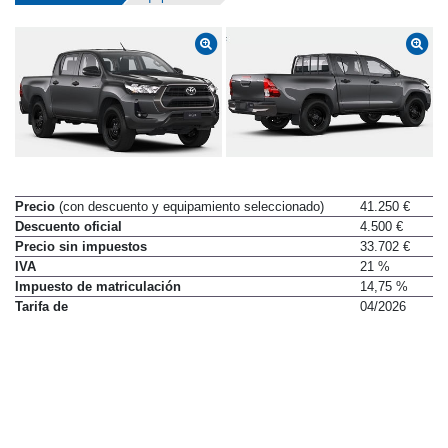
Precio
(con descuento y equipamiento seleccionado)
41.250 €
Descuento oficial
4.500 €
Precio sin impuestos
33.702 €
IVA
21 %
Impuesto de matriculación
14,75 %
Tarifa de
04/2026