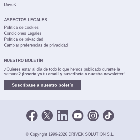
DriveK
ASPECTOS LEGALES
Política de cookies
Condiciones Legales
Política de privacidad
Cambiar preferencias de privacidad
NUESTRO BOLETÍN
¿Quieres estar al día de todo lo que hemos publicado durante la
semana?
¡Inserta ya tu email y suscríbete a nuestra newsletter!
Suscríbase a nuestro boletín
© Copyright 1999-2026 DRIVEK SOLUTION S.L.