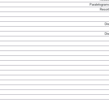
Paralelogram
Resor
Dis
Dis