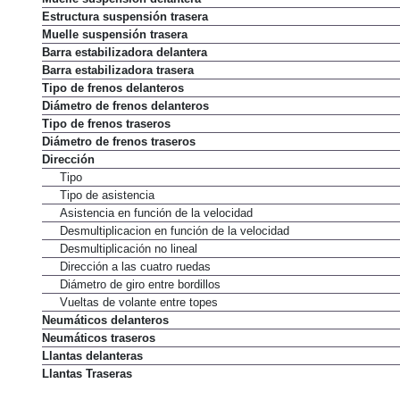
Estructura suspensión trasera
Muelle suspensión trasera
Barra estabilizadora delantera
Barra estabilizadora trasera
Tipo de frenos delanteros
Diámetro de frenos delanteros
Tipo de frenos traseros
Diámetro de frenos traseros
Dirección
Tipo
Tipo de asistencia
Asistencia en función de la velocidad
Desmultiplicacion en función de la velocidad
Desmultiplicación no lineal
Dirección a las cuatro ruedas
Diámetro de giro entre bordillos
Vueltas de volante entre topes
Neumáticos delanteros
Neumáticos traseros
Llantas delanteras
Llantas Traseras