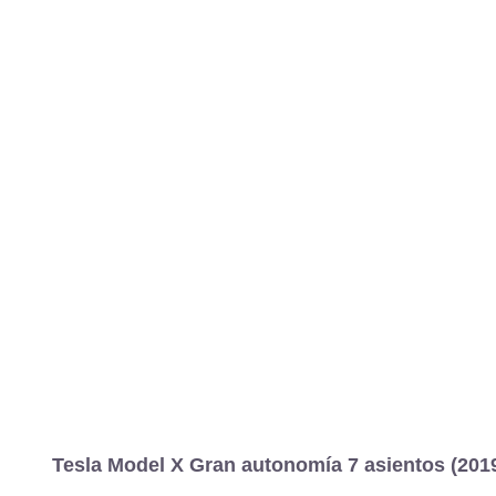
Tesla Model X Gran autonomía 7 asientos (201