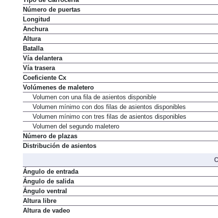
Número de puertas
Longitud
Anchura
Altura
Batalla
Vía delantera
Vía trasera
Coeficiente Cx
Volúmenes de maletero
Volumen con una fila de asientos disponible
Volumen mínimo con dos filas de asientos disponibles
Volumen mínimo con tres filas de asientos disponibles
Volumen del segundo maletero
Número de plazas
Distribución de asientos
C
Ángulo de entrada
Ángulo de salida
Ángulo ventral
Altura libre
Altura de vadeo