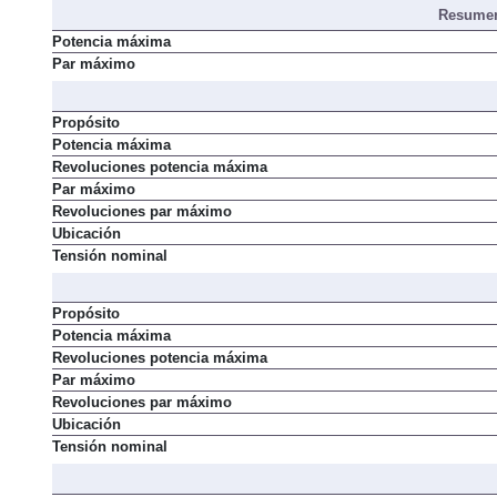
Resumen
Potencia máxima
Par máximo
Propósito
Potencia máxima
Revoluciones potencia máxima
Par máximo
Revoluciones par máximo
Ubicación
Tensión nominal
Propósito
Potencia máxima
Revoluciones potencia máxima
Par máximo
Revoluciones par máximo
Ubicación
Tensión nominal