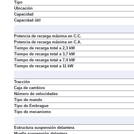
Tipo
Ubicación
Capacidad
Capacidad útil
Potencia de recarga máxima en C.C.
Potencia de recarga máxima en C.A.
Tiempo de recarga total a 2,3 kW
Tiempo de recarga total a 3,7 kW
Tiempo de recarga total a 7,4 kW
Tiempo de recarga total a 11 kW
Tracción
Caja de cambios
Número de velocidades
Tipo de mando
Tipo de Embrague
Tipo de mecanismo
Estructura suspensión delantera
Muelle suspensión delantera