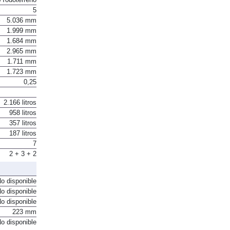
5
5.036 mm
1.999 mm
1.684 mm
2.965 mm
1.711 mm
1.723 mm
0,25
2.166 litros
958 litros
357 litros
187 litros
7
2 + 3 + 2
o disponible
o disponible
o disponible
223 mm
o disponible