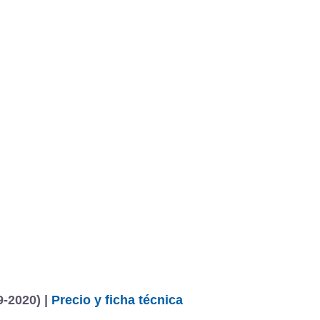
9-2020) |
Precio y ficha técnica