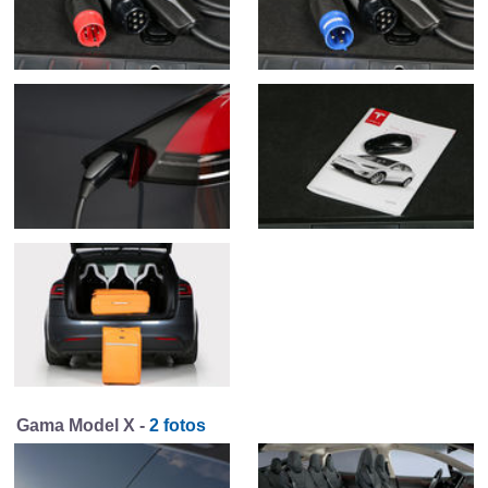
Gama Model X -
2 fotos