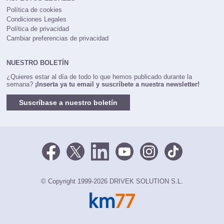
Política de cookies
Condiciones Legales
Política de privacidad
Cambiar preferencias de privacidad
NUESTRO BOLETÍN
¿Quieres estar al día de todo lo que hemos publicado durante la
semana?
¡Inserta ya tu email y suscríbete a nuestra newsletter!
Suscríbase a nuestro boletín
© Copyright 1999-2026 DRIVEK SOLUTION S.L.