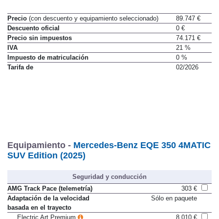
Precio
(con descuento y equipamiento seleccionado)
89.747 €
Descuento oficial
0 €
Precio sin impuestos
74.171 €
IVA
21 %
Impuesto de matriculación
0 %
Tarifa de
02/2026
Equipamiento -
Mercedes-Benz EQE 350 4MATIC
SUV Edition (2025)
Seguridad y conducción
AMG Track Pace (telemetría)
303 €
Adaptación de la velocidad
Sólo en paquete
basada en el trayecto