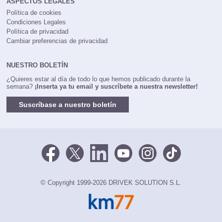
ASPECTOS LEGALES
Política de cookies
Condiciones Legales
Política de privacidad
Cambiar preferencias de privacidad
NUESTRO BOLETÍN
¿Quieres estar al día de todo lo que hemos publicado durante la
semana?
¡Inserta ya tu email y suscríbete a nuestra newsletter!
Suscríbase a nuestro boletín
© Copyright 1999-2026 DRIVEK SOLUTION S.L.