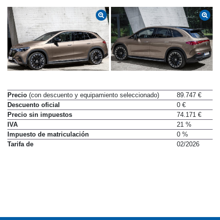
Precio
(con descuento y equipamiento seleccionado)
89.747 €
Descuento oficial
0 €
Precio sin impuestos
74.171 €
IVA
21 %
Impuesto de matriculación
0 %
Tarifa de
02/2026