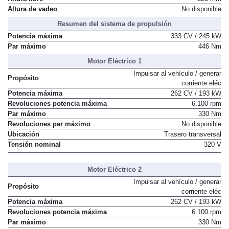
Altura de vadeo
No disponible
Resumen del sistema de propulsión
Potencia máxima
333 CV / 245 kW
Par máximo
446 Nm
Motor Eléctrico 1
Impulsar al vehículo / generar
Propósito
corriente eléc
Potencia máxima
262 CV / 193 kW
Revoluciones potencia máxima
6.100 rpm
Par máximo
330 Nm
Revoluciones par máximo
No disponible
Ubicación
Trasero transversal
Tensión nominal
320 V
Motor Eléctrico 2
Impulsar al vehículo / generar
Propósito
corriente eléc
Potencia máxima
262 CV / 193 kW
Revoluciones potencia máxima
6.100 rpm
Par máximo
330 Nm