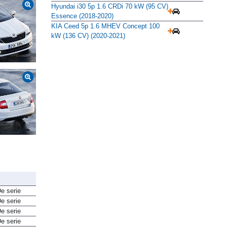
Hyundai i30 5p 1.6 CRDi 70 kW (95 CV)
Essence (2018-2020)
KIA Ceed 5p 1.6 MHEV Concept 100
kW (136 CV) (2020-2021)
e serie
e serie
e serie
e serie