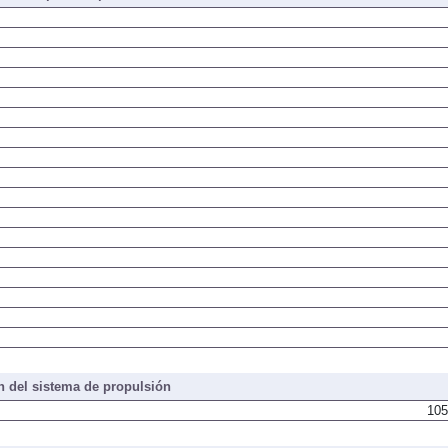
 del sistema de propulsión
105