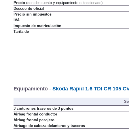
Precio
(con descuento y equipamiento seleccionado)
Descuento oficial
Precio sin impuestos
IVA
Impuesto de matriculación
Tarifa de
Equipamiento -
Skoda Rapid 1.6 TDI CR 105 CV
Se
3 cinturones traseros de 3 puntos
Airbag frontal conductor
Airbag frontal pasajero
Airbags de cabeza delanteros y traseros