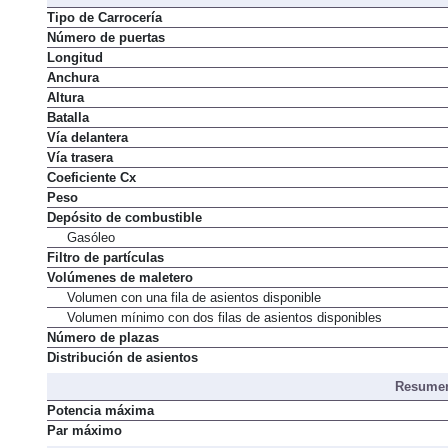
Tipo de Carrocería
Número de puertas
Longitud
Anchura
Altura
Batalla
Vía delantera
Vía trasera
Coeficiente Cx
Peso
Depósito de combustible
Gasóleo
Filtro de partículas
Volúmenes de maletero
Volumen con una fila de asientos disponible
Volumen mínimo con dos filas de asientos disponibles
Número de plazas
Distribución de asientos
Resumen
Potencia máxima
Par máximo