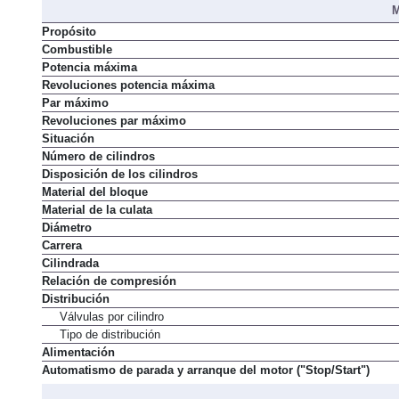
M
Propósito
Combustible
Potencia máxima
Revoluciones potencia máxima
Par máximo
Revoluciones par máximo
Situación
Número de cilindros
Disposición de los cilindros
Material del bloque
Material de la culata
Diámetro
Carrera
Cilindrada
Relación de compresión
Distribución
Válvulas por cilindro
Tipo de distribución
Alimentación
Automatismo de parada y arranque del motor ("Stop/Start")