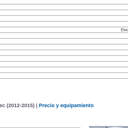
Elec
ec (2012-2015) |
Precio y equipamiento