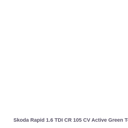
Skoda Rapid 1.6 TDI CR 105 CV Active Green T