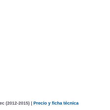
ec (2012-2015) |
Precio y ficha técnica