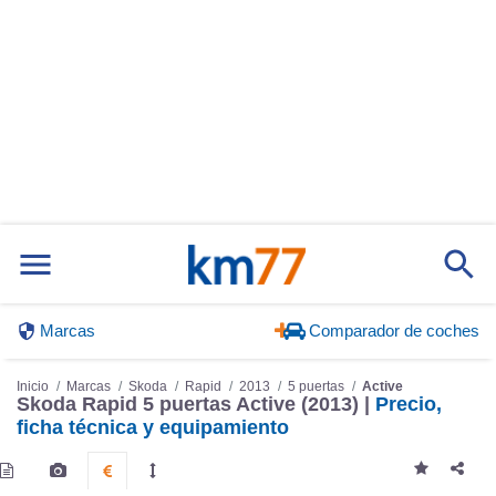
Marcas
Comparador de coches
Inicio
Marcas
Skoda
Rapid
2013
5 puertas
Active
Skoda Rapid 5 puertas Active (2013) |
Precio,
ficha técnica y equipamiento