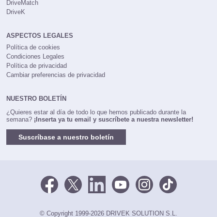
Coches77
DriveMatch
DriveK
ASPECTOS LEGALES
Política de cookies
Condiciones Legales
Política de privacidad
Cambiar preferencias de privacidad
NUESTRO BOLETÍN
¿Quieres estar al día de todo lo que hemos publicado durante la
semana?
¡Inserta ya tu email y suscríbete a nuestra newsletter!
Suscríbase a nuestro boletín