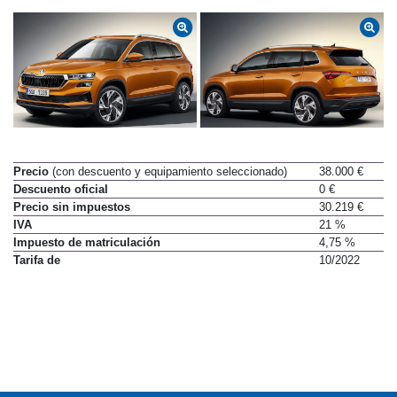
Precio
(con descuento y equipamiento seleccionado)
38.000 €
Descuento oficial
0 €
Precio sin impuestos
30.219 €
IVA
21 %
Impuesto de matriculación
4,75 %
Tarifa de
10/2022