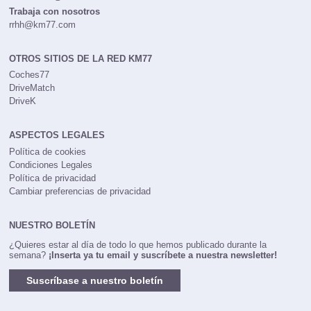
Trabaja con nosotros
rrhh@km77.com
OTROS SITIOS DE LA RED KM77
Coches77
DriveMatch
DriveK
ASPECTOS LEGALES
Política de cookies
Condiciones Legales
Política de privacidad
Cambiar preferencias de privacidad
NUESTRO BOLETÍN
¿Quieres estar al día de todo lo que hemos publicado durante la
semana?
¡Inserta ya tu email y suscríbete a nuestra newsletter!
Suscríbase a nuestro boletín