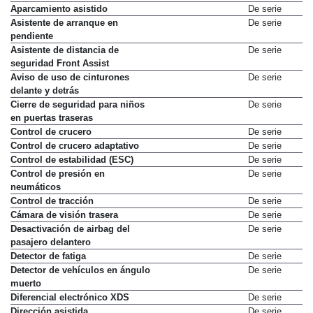
Aparcamiento asistido
De serie
Asistente de arranque en
De serie
pendiente
Asistente de distancia de
De serie
seguridad Front Assist
Aviso de uso de cinturones
De serie
delante y detrás
Cierre de seguridad para niños
De serie
en puertas traseras
Control de crucero
De serie
Control de crucero adaptativo
De serie
Control de estabilidad (ESC)
De serie
Control de presión en
De serie
neumáticos
Control de tracción
De serie
Cámara de visión trasera
De serie
Desactivación de airbag del
De serie
pasajero delantero
Detector de fatiga
De serie
Detector de vehículos en ángulo
De serie
muerto
Diferencial electrónico XDS
De serie
Dirección asistida
De serie