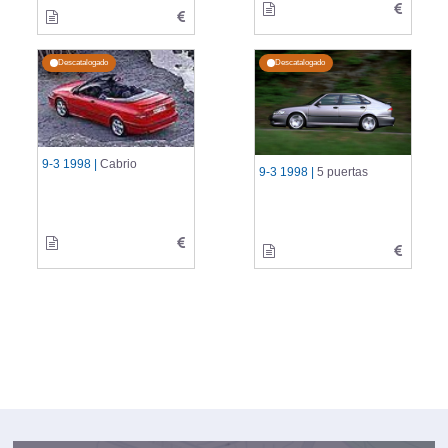
Descatalogado
Descatalogado
9-3 1998 |
Cabrio
9-3 1998 |
5 puertas