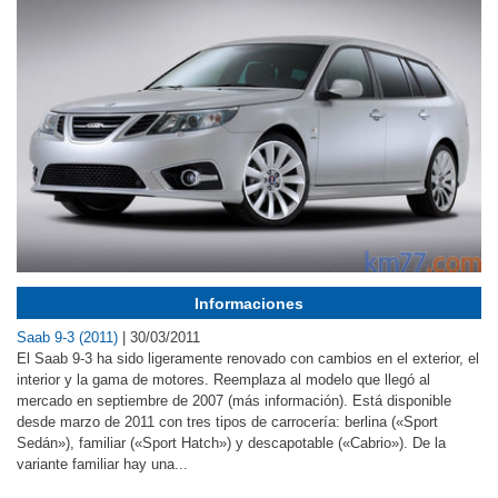
Informaciones
Saab 9-3 (2011)
|
30/03/2011
El Saab 9-3 ha sido ligeramente renovado con cambios en el exterior, el
interior y la gama de motores. Reemplaza al modelo que llegó al
mercado en septiembre de 2007 (más información). Está disponible
desde marzo de 2011 con tres tipos de carrocería: berlina («Sport
Sedán»), familiar («Sport Hatch») y descapotable («Cabrio»). De la
variante familiar hay una...