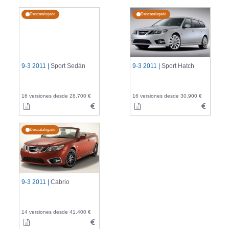
Descatalogado
Descatalogado
9-3 2011 |
Sport Sedán
9-3 2011 |
Sport Hatch
16 versiones desde 28.700 €
16 versiones desde 30.900 €
Descatalogado
9-3 2011 |
Cabrio
14 versiones desde 41.400 €