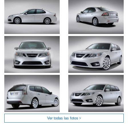
Ver todas las fotos