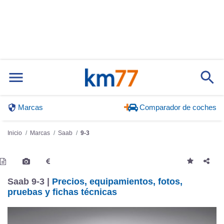
Marcas
Comparador de coches
Inicio
Marcas
Saab
9-3
Saab 9-3 |
Precios, equipamientos, fotos,
pruebas y fichas técnicas