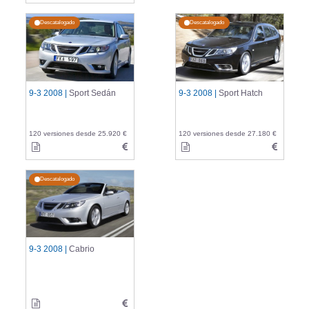
Descatalogado
Descatalogado
9-3 2008 |
Sport Sedán
9-3 2008 |
Sport Hatch
120 versiones desde 25.920 €
120 versiones desde 27.180 €
Descatalogado
9-3 2008 |
Cabrio