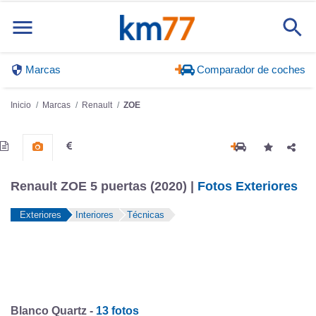
Marcas
Comparador de coches
Inicio
Marcas
Renault
ZOE
Renault ZOE 5 puertas (2020) |
Fotos Exteriores
Exteriores
Interiores
Técnicas
Blanco Quartz -
13 fotos