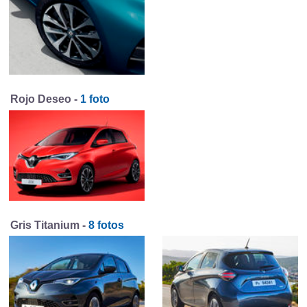
Rojo Deseo -
1 foto
Gris Titanium -
8 fotos