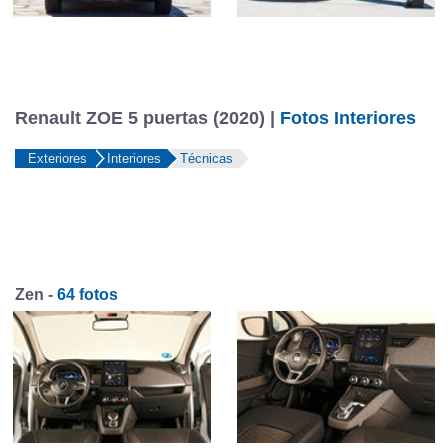
Renault ZOE 5 puertas (2020) |
Fotos Interiores
Exteriores
Interiores
Técnicas
Zen -
64 fotos