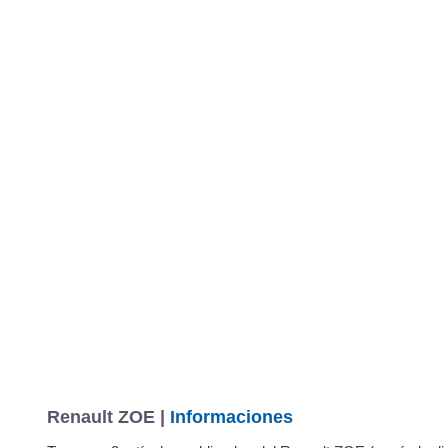
Renault ZOE |
Informaciones