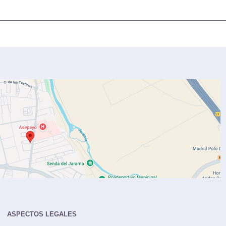
ASPECTOS LEGALES