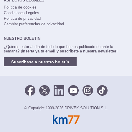
ASPECTOS LEGALES
Política de cookies
Condiciones Legales
Política de privacidad
Cambiar preferencias de privacidad
NUESTRO BOLETÍN
¿Quieres estar al día de todo lo que hemos publicado durante la
semana?
¡Inserta ya tu email y suscríbete a nuestra newsletter!
Suscríbase a nuestro boletín
© Copyright 1999-2026 DRIVEK SOLUTION S.L.