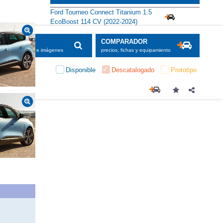
Alternativas
Ford Tourneo Connect Titanium 1.5
EcoBoost 114 CV (2022-2024)