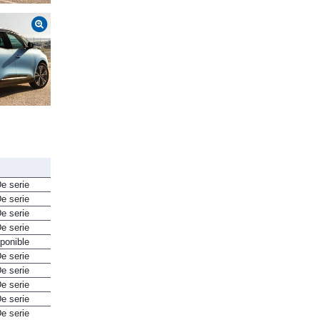
e serie
e serie
e serie
e serie
ponible
e serie
e serie
e serie
e serie