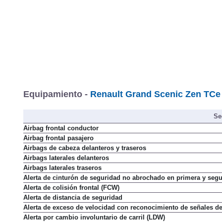
Tarifa de
Equipamiento -
Renault Grand Scenic Zen TCe 
Se
Airbag frontal conductor
Airbag frontal pasajero
Airbags de cabeza delanteros y traseros
Airbags laterales delanteros
Airbags laterales traseros
Alerta de cinturón de seguridad no abrochado en primera y segu
Alerta de colisión frontal (FCW)
Alerta de distancia de seguridad
Alerta de exceso de velocidad con reconocimiento de señales de 