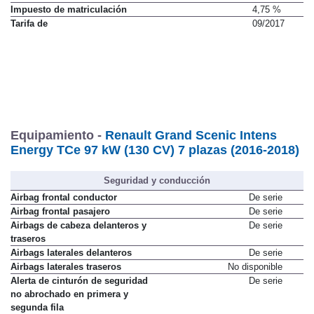
Impuesto de matriculación
4,75 %
Tarifa de
09/2017
Equipamiento -
Renault Grand Scenic Intens
Energy TCe 97 kW (130 CV) 7 plazas (2016-2018)
Seguridad y conducción
Airbag frontal conductor
De serie
Airbag frontal pasajero
De serie
Airbags de cabeza delanteros y
De serie
traseros
Airbags laterales delanteros
De serie
Airbags laterales traseros
No disponible
Alerta de cinturón de seguridad
De serie
no abrochado en primera y
segunda fila